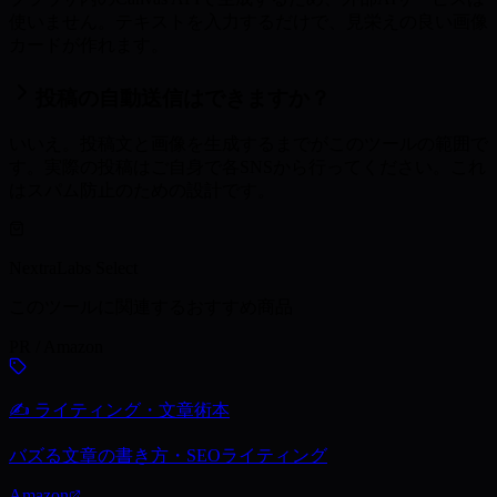
使いません。テキストを入力するだけで、見栄えの良い画像
カードが作れます。
投稿の自動送信はできますか？
いいえ。投稿文と画像を生成するまでがこのツールの範囲で
す。実際の投稿はご自身で各SNSから行ってください。これ
はスパム防止のための設計です。
NextraLabs Select
このツールに関連するおすすめ商品
PR / Amazon
✍️ ライティング・文章術本
バズる文章の書き方・SEOライティング
Amazon