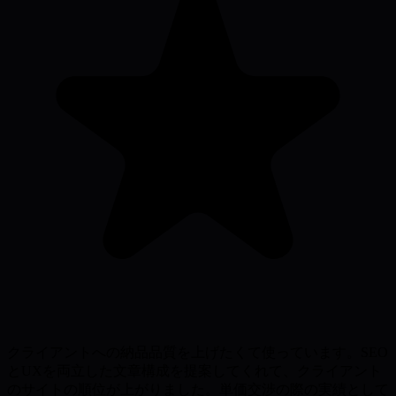
クライアントへの納品品質を上げたくて使っています。SEO
とUXを両立した文章構成を提案してくれて、クライアント
のサイトの順位が上がりました。単価交渉の際の実績として