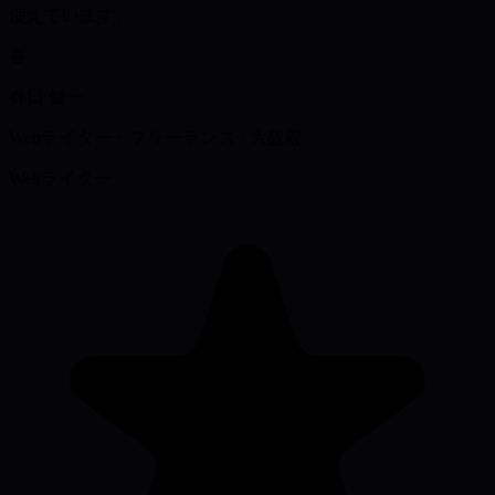
使えています。
春
春日 健一
Webライター・フリーランス
·
大阪府
Webライター