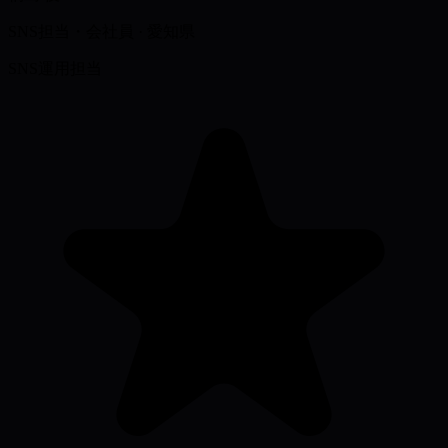
SNS担当・会社員
·
愛知県
SNS運用担当