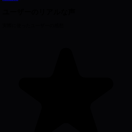
ユーザーの
リアルな声
実際に使ったユーザーの感想